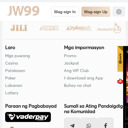
Mag-sign In
Mag-sign Up
Laro
Mga impormasyon
Mga puwang
Promo
Casino
Jackpot
Palakasan
Ang VIP Club
Poker
I-download ang App
Labanan
Buhay na chat
Lottery
Paraan ng Pagbabayad
Sumali sa Ating Pandaigdig
na Komunidad