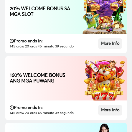
20% WELCOME BONUS SA
MGA SLOT
Promo ends in:
More Info
145 araw 20 oras 45 minuto 38 segundo
160% WELCOME BONUS
ANG MGA PUWANG
Promo ends in:
More Info
145 araw 20 oras 45 minuto 38 segundo