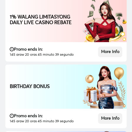
1% WALANG LIMITASYONG
DAILY LIVE CASINO REBATE
Promo ends in:
More Info
145 araw 20 oras 45 minuto 38 segundo
BIRTHDAY BONUS
Promo ends in:
More Info
145 araw 20 oras 45 minuto 38 segundo