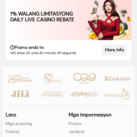
1% WALANG LIMITASYONG
DAILY LIVE CASINO REBATE
Promo ends in:
More Info
145 araw 20 oras 45 minuto 38 segundo
Laro
Mga impormasyon
Mga puwang
Promo
Casino
Jackpot