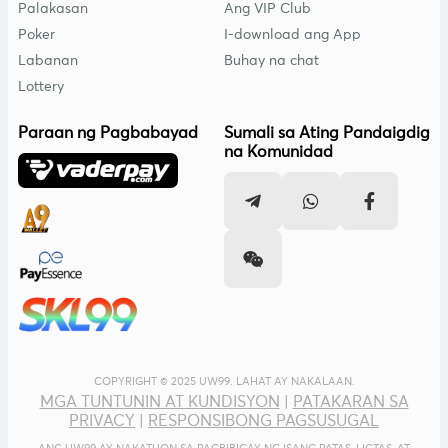
Palakasan
Ang VIP Club
Poker
I-download ang App
Labanan
Buhay na chat
Lottery
Paraan ng Pagbabayad
Sumali sa Ating Pandaigdig
na Komunidad
COPYRIGHT © 2025 UW99. LAHAT AY NAKALAAN.
MGA TUNTUNIN AT KUNDISYON
|
PATAKARAN SA
PRIVACY
|
RESPONSIBONG PAGSUSUGAL