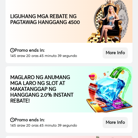
LIGUHANG MGA REBATE NG
PAGTAWAG HANGGANG 4500
Promo ends in:
More Info
145 araw 20 oras 45 minuto 38 segundo
MAGLARO NG ANUMANG
MGA LARO NG SLOT AT
MAKATANGGAP NG
HANGGANG 2.0% INSTANT
REBATE!
Promo ends in:
More Info
145 araw 20 oras 45 minuto 38 segundo