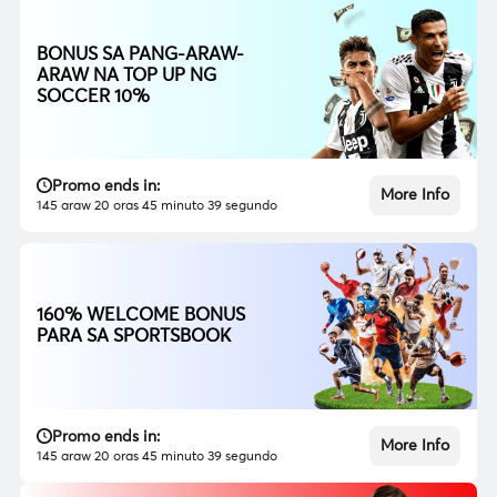
BONUS SA PANG-ARAW-
ARAW NA TOP UP NG
SOCCER 10%
Promo ends in:
More Info
145 araw 20 oras 45 minuto 38 segundo
160% WELCOME BONUS
PARA SA SPORTSBOOK
Promo ends in:
More Info
145 araw 20 oras 45 minuto 38 segundo