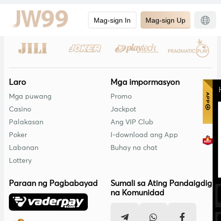
Mag-sign In
Mag-sign In
Mag-sign Up
Mag-sign Up
Laro
Mga impormasyon
Mga puwang
Promo
Casino
Jackpot
Palakasan
Ang VIP Club
Poker
I-download ang App
Labanan
Buhay na chat
Lottery
Paraan ng Pagbabayad
Sumali sa Ating Pandaigdig
na Komunidad