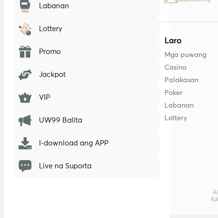
Labanan
Lottery
Laro
Promo
Mga puwang
Casino
Jackpot
Palakasan
Poker
VIP
Labanan
Lottery
UW99 Balita
I-download ang APP
Live na Suporta
A
K