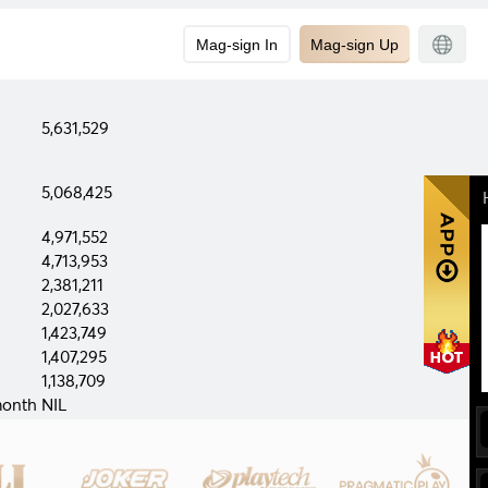
TURNOVER
Mag-sign In
Mag-sign Up
6,555,686
5,631,529
5,068,425
4,971,552
4,713,953
2,381,211
2,027,633
1,423,749
1,407,295
1,138,709
month
NIL