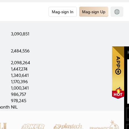
TURNOVER
Mag-sign In
Mag-sign Up
3,657,280
3,090,851
2,484,556
2,098,264
1,447,274
1,340,641
1,170,396
1,000,341
986,757
978,245
month
NIL