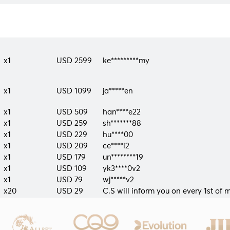
PRIZE COUNT
CASH PRIZE
USERNAME
x1
USD 5799
me********h2
x1
USD 2599
ke*********my
x1
USD 1099
ja*****en
x1
USD 509
han****e22
x1
USD 259
sh*******88
x1
USD 229
hu****00
x1
USD 209
ce****i2
x1
USD 179
un********19
x1
USD 109
yk3****0v2
x1
USD 79
wj*****v2
x20
USD 29
C.S will inform you on every 1st of 