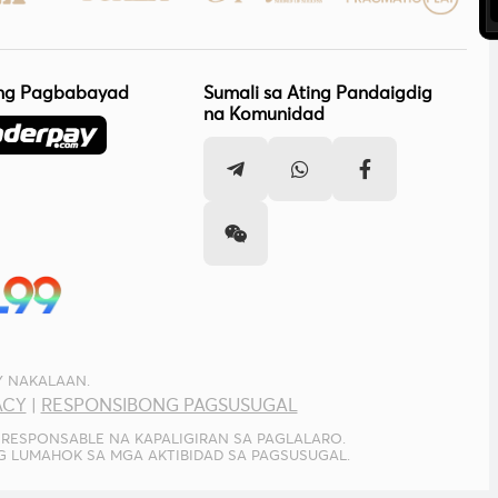
ng Pagbabayad
Sumali sa Ating Pandaigdig
na Komunidad
Y NAKALAAN.
ACY
|
RESPONSIBONG PAGSUSUGAL
T RESPONSABLE NA KAPALIGIRAN SA PAGLALARO.
 LUMAHOK SA MGA AKTIBIDAD SA PAGSUSUGAL.